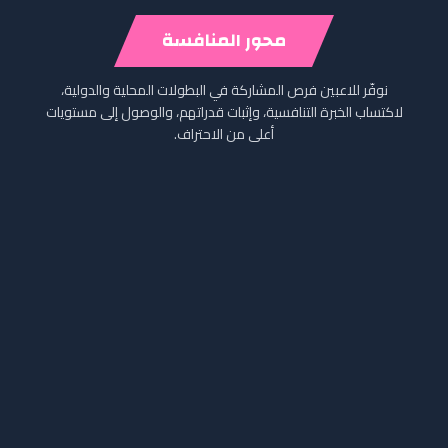
محور المنافسة
نوفّر للاعبين فرص المشاركة في البطولات المحلية والدولية،
لاكتساب الخبرة التنافسية، وإثبات قدراتهم، والوصول إلى مستويات
أعلى من الاحتراف.